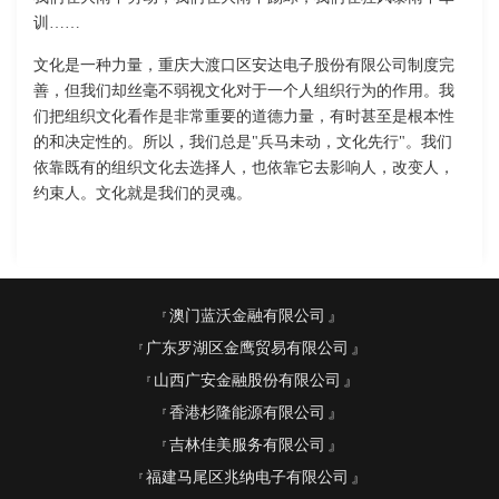
训……
文化是一种力量，重庆大渡口区安达电子股份有限公司制度完
善，但我们却丝毫不弱视文化对于一个人组织行为的作用。我
们把组织文化看作是非常重要的道德力量，有时甚至是根本性
的和决定性的。所以，我们总是"兵马未动，文化先行"。我们
依靠既有的组织文化去选择人，也依靠它去影响人，改变人，
约束人。文化就是我们的灵魂。
澳门蓝沃金融有限公司
广东罗湖区金鹰贸易有限公司
山西广安金融股份有限公司
香港杉隆能源有限公司
吉林佳美服务有限公司
福建马尾区兆纳电子有限公司