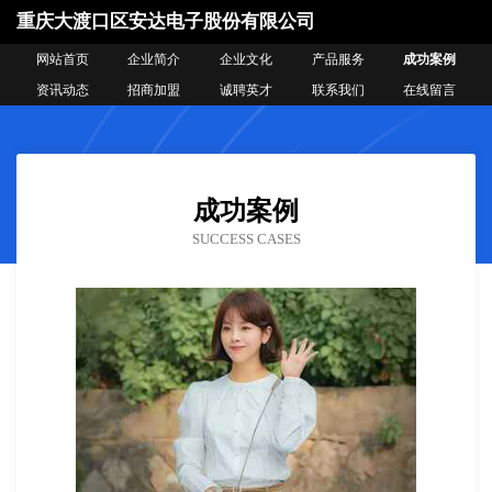
重庆大渡口区安达电子股份有限公司
网站首页
企业简介
企业文化
产品服务
成功案例
资讯动态
招商加盟
诚聘英才
联系我们
在线留言
成功案例
SUCCESS CASES