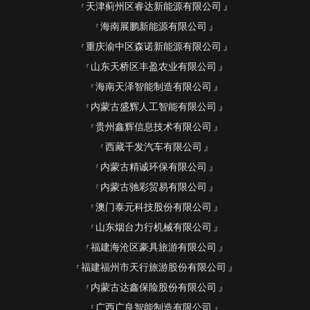
天津蓟州区睿达新能源有限公司
海南展鹏新能源有限公司
重庆渝中区森诺新能源有限公司
山东天桥区丰盈农业有限公司
海南天泽智能制造有限公司
内蒙古盛辉人工智能有限公司
贵州鑫辉信息技术有限公司
西藏千发汽车有限公司
内蒙古精诚环保有限公司
内蒙古驰彩贸易有限公司
澳门泰元科技股份有限公司
山东烟台力行机械有限公司
福建海沧区豪具旅游有限公司
福建福州市天行旅游股份有限公司
内蒙古达鑫保险股份有限公司
广西广良智能制造有限公司