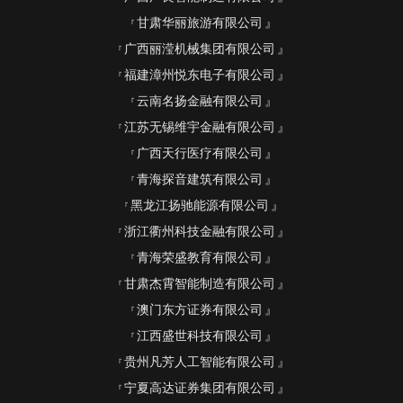
甘肃华丽旅游有限公司
广西丽滢机械集团有限公司
福建漳州悦东电子有限公司
云南名扬金融有限公司
江苏无锡维宇金融有限公司
广西天行医疗有限公司
青海探音建筑有限公司
黑龙江扬驰能源有限公司
浙江衢州科技金融有限公司
青海荣盛教育有限公司
甘肃杰霄智能制造有限公司
澳门东方证券有限公司
江西盛世科技有限公司
贵州凡芳人工智能有限公司
宁夏高达证券集团有限公司