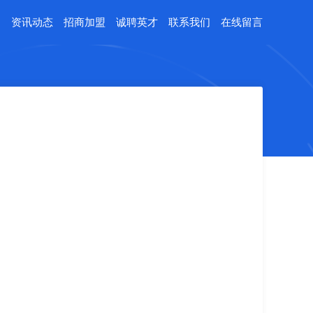
例
资讯动态
招商加盟
诚聘英才
联系我们
在线留言