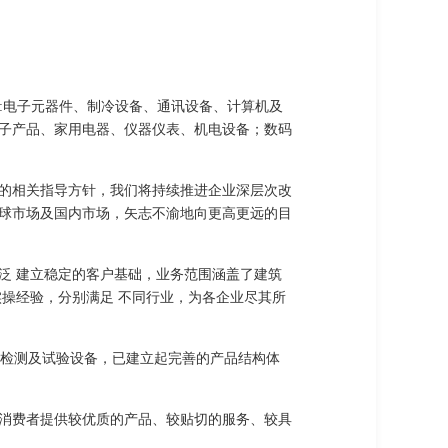
范围含:电子元器件、制冷设备、通讯设备、计算机及
子产品、家用电器、仪器仪表、机电设备；数码
的相关指导方针，我们将持续推进企业深层次改
球市场及国内市场，矢志不渝地向更高更远的目
泛 建立稳定的客户基础，业务范围涵盖了建筑
操经验，分别满足 不同行业，为各企业尽其所
、检测及试验设备，已建立起完善的产品结构体
消费者提供较优质的产品、较贴切的服务、较具