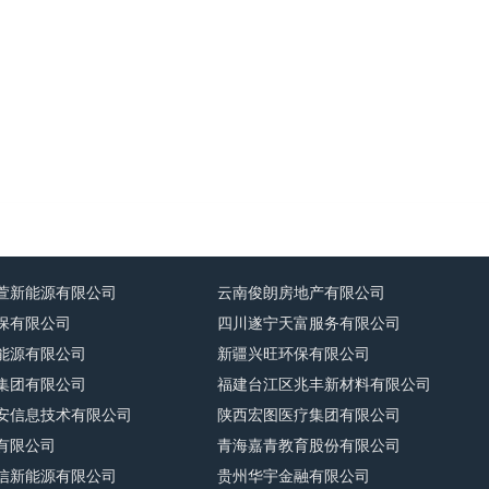
萱新能源有限公司
云南俊朗房地产有限公司
保有限公司
四川遂宁天富服务有限公司
能源有限公司
新疆兴旺环保有限公司
集团有限公司
福建台江区兆丰新材料有限公司
安信息技术有限公司
陕西宏图医疗集团有限公司
有限公司
青海嘉青教育股份有限公司
信新能源有限公司
贵州华宇金融有限公司