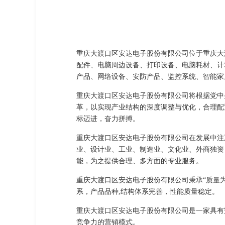
重庆大渡口区安达电子股份有限公司位于重庆大渡口区
配件、电脑周边设备、打印设备、电脑耗材、计
产品、网络设备、安防产品、监控系统、智能家
重庆大渡口区安达电子股份有限公司将根据党中
革，以实现产业结构的深度调整与优化，合理配
标迈进，奋力拼搏。
重庆大渡口区安达电子股份有限公司在发展中注
业、设计业、工业、制造业、文化业、外商独资
能，为之提供合理、多方面的专业服务。
重庆大渡口区安达电子股份有限公司秉承“质量
系，产品品种,结构体系完善，性能质量稳定。
重庆大渡口区安达电子股份有限公司是一家具有
竞争力的营销模式。