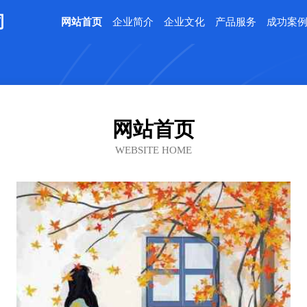
司
网站首页
企业简介
企业文化
产品服务
成功案
网站首页
WEBSITE HOME