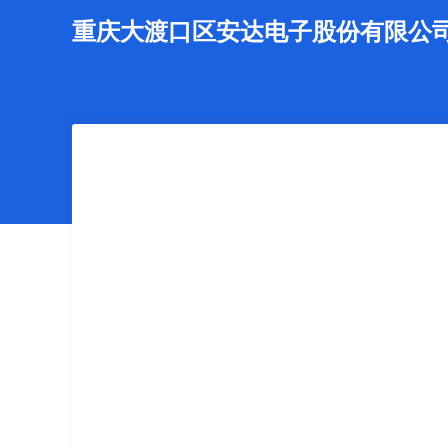
重庆大渡口区安达电子股份有限公