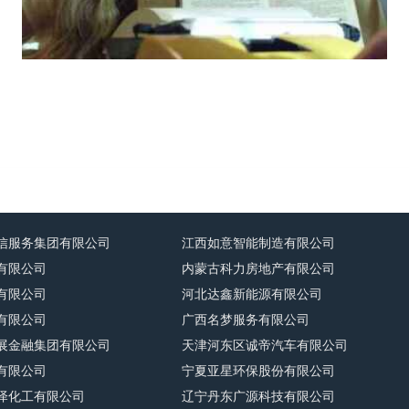
信服务集团有限公司
江西如意智能制造有限公司
有限公司
内蒙古科力房地产有限公司
有限公司
河北达鑫新能源有限公司
有限公司
广西名梦服务有限公司
展金融集团有限公司
天津河东区诚帝汽车有限公司
有限公司
宁夏亚星环保股份有限公司
泽化工有限公司
辽宁丹东广源科技有限公司