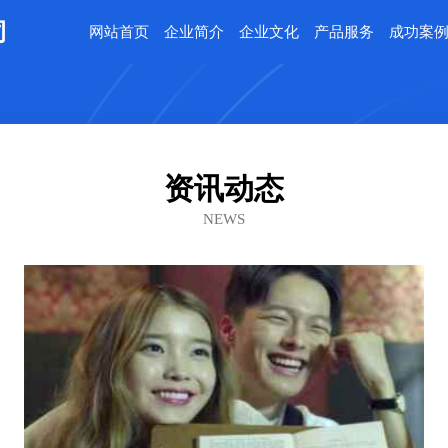
司
网站首页
企业简介
企业文化
产品服务
成功案
资讯动态
NEWS