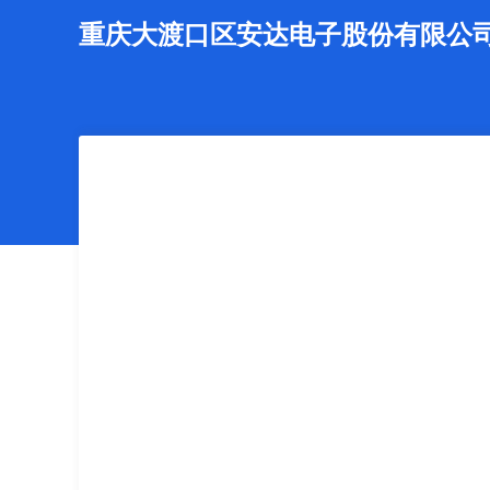
重庆大渡口区安达电子股份有限公