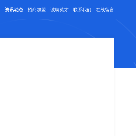
例
资讯动态
招商加盟
诚聘英才
联系我们
在线留言