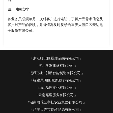
四、时间安排
各业务员必须每月一次对客户进行走访，了解产品需求信息及
客户对产品的反映，并将情况及时反馈给重庆大渡口区安达电
子股份有限公司。
浙江临安区磊理金融有限公司
河北奥洲建材有限公司
浙江湖州创新智能制造有限公司
福建思明区明辉医疗有限公司
山西磊理文化有限公司
云南磊理服务有限公司
湖南雨花区宇虹农业集团有限公司
辽宁大连市锦靖能源有限公司