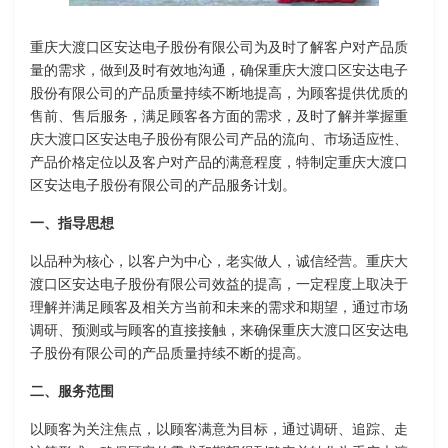
重庆大渡口区安达电子股份有限公司为及时了解客户对产品质
量的需求，做到及时有效地沟通，确保重庆大渡口区安达电子
股份有限公司的产品质量持续不断地提高，为顾客提供优质的
售前、售后服务，满足顾客各方面的需求，及时了解并掌握重
庆大渡口区安达电子股份有限公司产品的流向、市场适应性、
产品价格定位以及客户对产品的满意程度，特制定重庆大渡口
区安达电子股份有限公司的产品服务计划。
一、指导思想
以品种为核心，以客户为中心，老实做人，诚信经营。重庆大
渡口区安达电子股份有限公司效益的提高，一定程度上取决于
理解并满足顾客及相关方当前和未来的需求和期望，通过市场
调研、预测或与顾客的直接接触，来确保重庆大渡口区安达电
子股份有限公司的产品质量持续不断的提高。
二、服务范围
以顾客为关注焦点，以顾客满意为目标，通过调研、追踪、走