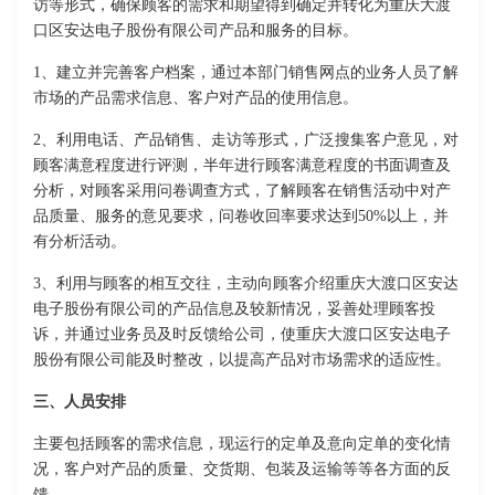
访等形式，确保顾客的需求和期望得到确定并转化为重庆大渡
口区安达电子股份有限公司产品和服务的目标。
1、建立并完善客户档案，通过本部门销售网点的业务人员了解
市场的产品需求信息、客户对产品的使用信息。
2、利用电话、产品销售、走访等形式，广泛搜集客户意见，对
顾客满意程度进行评测，半年进行顾客满意程度的书面调查及
分析，对顾客采用问卷调查方式，了解顾客在销售活动中对产
品质量、服务的意见要求，问卷收回率要求达到50%以上，并
有分析活动。
3、利用与顾客的相互交往，主动向顾客介绍重庆大渡口区安达
电子股份有限公司的产品信息及较新情况，妥善处理顾客投
诉，并通过业务员及时反馈给公司，使重庆大渡口区安达电子
股份有限公司能及时整改，以提高产品对市场需求的适应性。
三、人员安排
主要包括顾客的需求信息，现运行的定单及意向定单的变化情
况，客户对产品的质量、交货期、包装及运输等等各方面的反
馈。