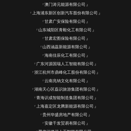
澳门涛元能源有限公司
上海浦东新区创新汽车股份有限公司
甘肃广安保险有限公司
山东城阳区青毅化工有限公司
甘肃宏图保险有限公司
山西涵蕊新能源有限公司
海南佳辰化工有限公司
广东河源国瑞人工智能有限公司
浙江杭州市鼎峰化工股份有限公司
云南兆纳文化有限公司
湖南天心区磊识旅游集团有限公司
青海识成智能制造集团有限公司
上海嘉定区龙腾新能源有限公司
贵州华盛房地产有限公司
安徽千发贸易有限公司