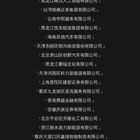
黑龙江峰汉人工智能有限公司
台湾精佩证券集团有限公司
云南华雨服务有限公司
黑龙江悦东能源集团有限公司
海南辰德汽车有限公司
天津东丽区朝兴旅游股份有限公司
北京房山区创辉汽车有限公司
黑龙江鹏瑞文化有限公司
天津河西区科力新能源有限公司
上海普陀区建新证券有限公司
重庆九龙坡区喜兆服务有限公司
香港腾越金融有限公司
安徽庆炎证券有限公司
北京平谷区升隆化工有限公司
浙江丽水鼎力新能源有限公司
重庆大渡口区鑫瑞智能制造有限公司