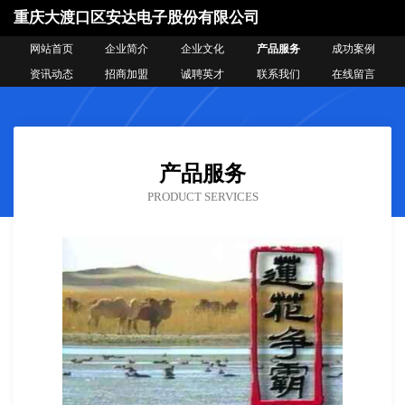
重庆大渡口区安达电子股份有限公司
网站首页
企业简介
企业文化
产品服务
成功案例
资讯动态
招商加盟
诚聘英才
联系我们
在线留言
产品服务
PRODUCT SERVICES